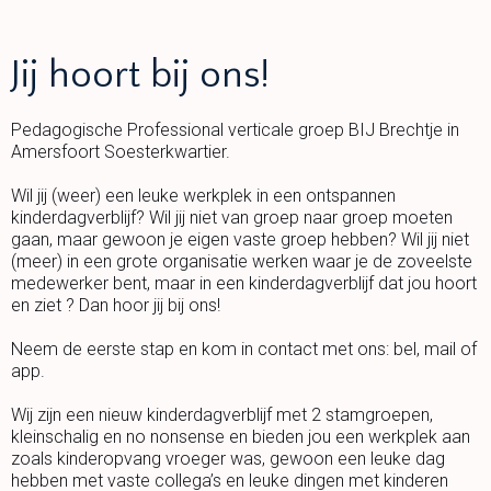
Jij hoort bij ons!
Pedagogische Professional verticale groep BIJ Brechtje in
Amersfoort Soesterkwartier.
Wil jij (weer) een leuke werkplek in een ontspannen
kinderdagverblijf? Wil jij niet van groep naar groep moeten
gaan, maar gewoon je eigen vaste groep hebben? Wil jij niet
(meer) in een grote organisatie werken waar je de zoveelste
medewerker bent, maar in een kinderdagverblijf dat jou hoort
en ziet ? Dan hoor jij bij ons!
Neem de eerste stap en kom in contact met ons: bel, mail of
app.
Wij zijn een nieuw kinderdagverblijf met 2 stamgroepen,
kleinschalig en no nonsense en bieden jou een werkplek aan
zoals kinderopvang vroeger was, gewoon een leuke dag
hebben met vaste collega’s en leuke dingen met kinderen